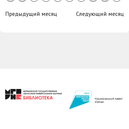
Предыдущий месяц
Следующий месяц
Национальный проект
«Семья»