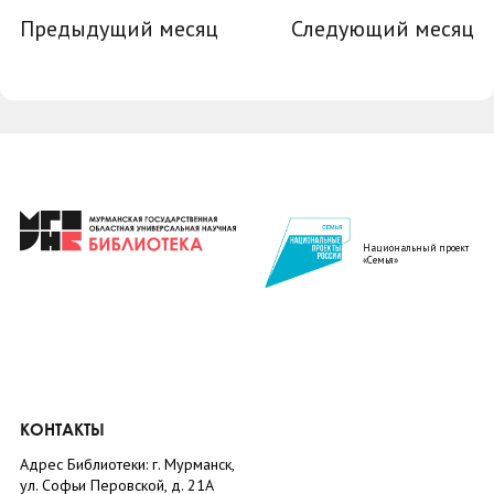
Предыдущий месяц
Следующий месяц
Национальный проект
«Семья»
КОНТАКТЫ
Адрес Библиотеки: г. Мурманск,
ул. Софьи Перовской, д. 21А