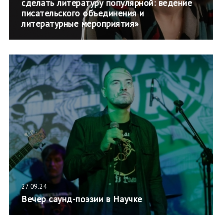
сделать литературу популярной: ведение
писательского объединения и
литературные мероприятия»
27.09.24
Вечер саунд-поэзии в Научке