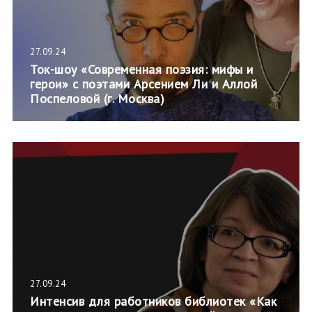
27.09.24
Ток-шоу «Современная поэзия: мифы и
герои» с поэтами Арсением Ли и Аллой
Поспеловой (г. Москва)
27.09.24
Интенсив для работников библиотек «Как