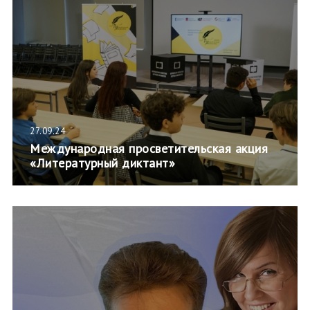
27.09.24
Международная просветительская акция
«Литературный диктант»