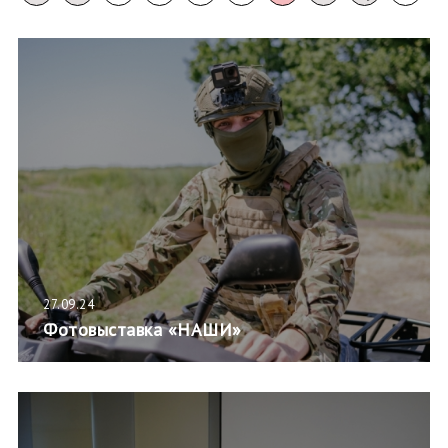
27.09.24
Фотовыставка «НАШИ»