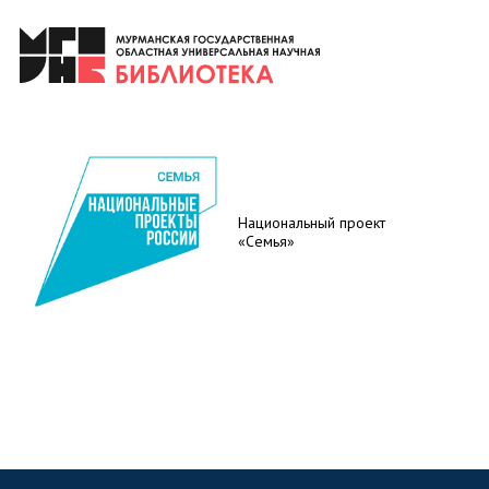
Национальный проект
«Семья»