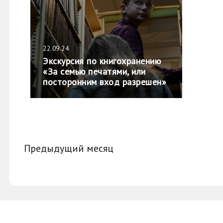
22.09.24
Экскурсия по книгохранению
«За семью печатями, или
посторонним вход разрешен»
Предыдущий месяц