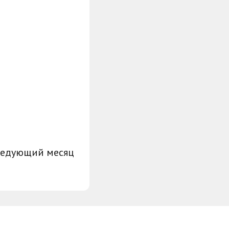
ледующий месяц