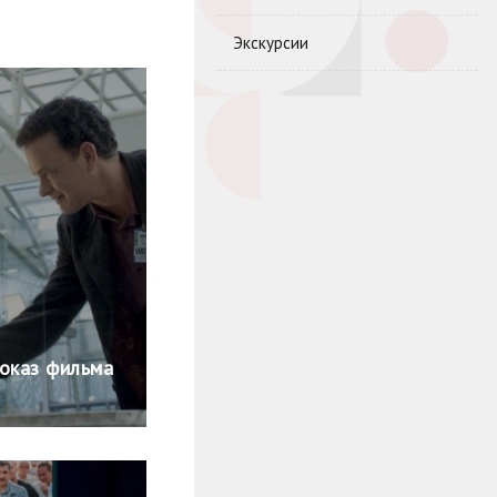
Экскурсии
Показ фильма