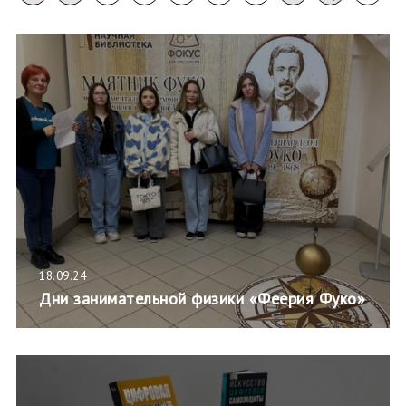
18.09.24
Дни занимательной физики «Феерия Фуко»