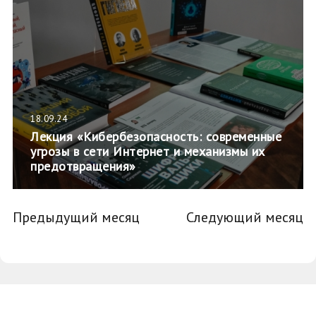
18.09.24
Лекция «Кибербезопасность: современные
угрозы в сети Интернет и механизмы их
предотвращения»
Предыдущий месяц
Следующий месяц