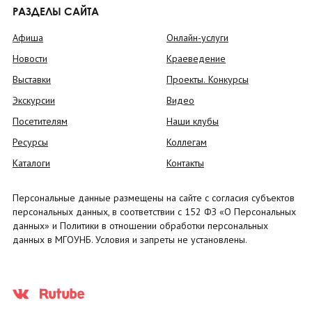
РАЗДЕЛЫ САЙТА
Афиша
Онлайн-услуги
Новости
Краеведение
Выставки
Проекты. Конкурсы
Экскурсии
Видео
Посетителям
Наши клубы
Ресурсы
Коллегам
Каталоги
Контакты
Персональные данные размещены на сайте с согласия субъектов
персональных данных, в соответствии с 152 ФЗ «О Персональных
данных» и Политики в отношении обработки персональных
данных в МГОУНБ. Условия и запреты не установлены.