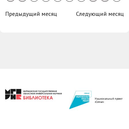
Предыдущий месяц
Следующий месяц
Национальный проект
«Семья»