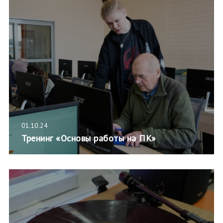
01.10.24
Тренинг «Основы работы на ПК»