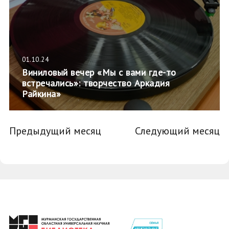
01.10.24
Виниловый вечер «Мы с вами где-то
встречались»: творчество Аркадия
Райкина»
Предыдущий месяц
Следующий месяц