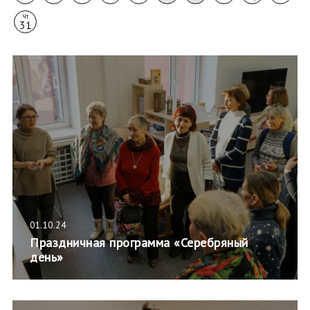
Чт
31
01.10.24
Праздничная программа «Серебряный
день»