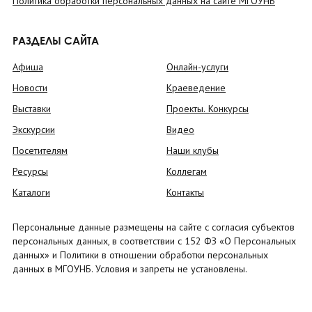
Политика обработки персональных данных на сайте МГОУНБ
РАЗДЕЛЫ САЙТА
Афиша
Онлайн-услуги
Новости
Краеведение
Выставки
Проекты. Конкурсы
Экскурсии
Видео
Посетителям
Наши клубы
Ресурсы
Коллегам
Каталоги
Контакты
Персональные данные размещены на сайте с согласия субъектов
персональных данных, в соответствии с 152 ФЗ «О Персональных
данных» и Политики в отношении обработки персональных
данных в МГОУНБ. Условия и запреты не установлены.