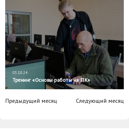
03.10.24
Тренинг «Основы работы на ПК»
Предыдущий месяц
Следующий месяц