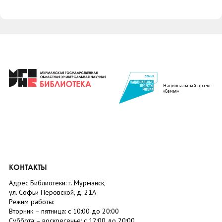
Национальный проект
«Семья»
КОНТАКТЫ
Адрес Библиотеки: г. Мурманск,
ул. Софьи Перовской, д. 21А
Режим работы:
Вторник –
пятница
: с 10:00 до 20:00
Суббота
– в
оскресенье
: c 12:00 до 20:00