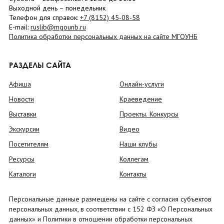
Выходной день – понедельник
Телефон для справок:
+7 (8152)
45-08-58
E-mail:
ruslib@mgounb.ru
Политика обработки персональных данных на сайте МГОУНБ
РАЗДЕЛЫ САЙТА
Афиша
Онлайн-услуги
Новости
Краеведение
Выставки
Проекты. Конкурсы
Экскурсии
Видео
Посетителям
Наши клубы
Ресурсы
Коллегам
Каталоги
Контакты
Персональные данные размещены на сайте с согласия субъектов
персональных данных, в соответствии с 152 ФЗ «О Персональных
данных» и Политики в отношении обработки персональных