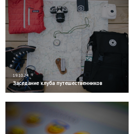
19.10.24
Заседание клуба путешественников