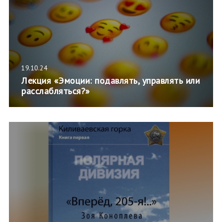
19.10.24
Лекция «Эмоции: подавлять, управлять или
расслабляться?»