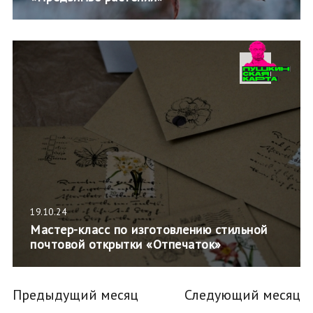
19.10.24
Мастер-класс по изготовлению стильной
почтовой открытки «Отпечаток»
Предыдущий месяц
Следующий месяц