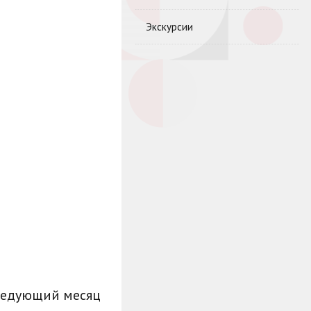
Экскурсии
ледующий месяц