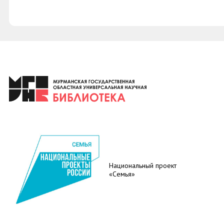
Национальный проект
«Семья»