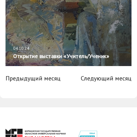
04.10.24
Открытие выставки «Учитель/Ученик»
Предыдущий месяц
Следующий месяц