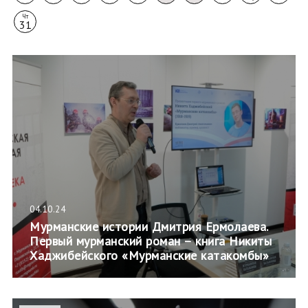
Чт
31
04.10.24
Мурманские истории Дмитрия Ермолаева.
Первый мурманский роман – книга Никиты
Хаджибейского «Мурманские катакомбы»