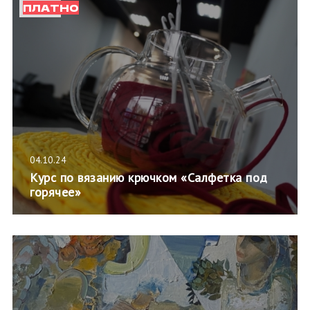
ПЛАТНО
04.10.24
Курс по вязанию крючком «Салфетка под
горячее»