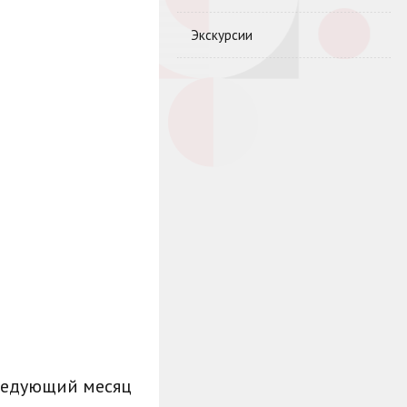
Экскурсии
ледующий месяц