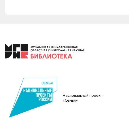
Национальный проект
«Семья»