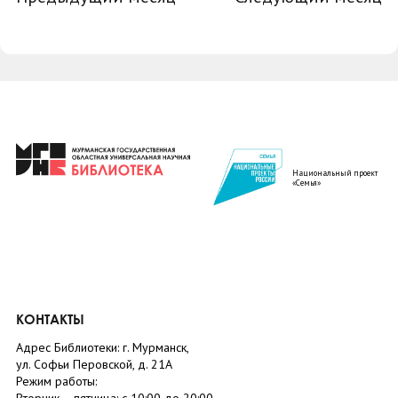
Национальный проект
«Семья»
КОНТАКТЫ
Адрес Библиотеки: г. Мурманск,
ул. Софьи Перовской, д. 21А
Режим работы: