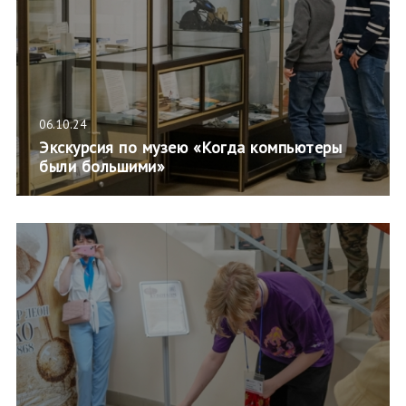
06.10.24
Экскурсия по музею «Когда компьютеры
были большими»