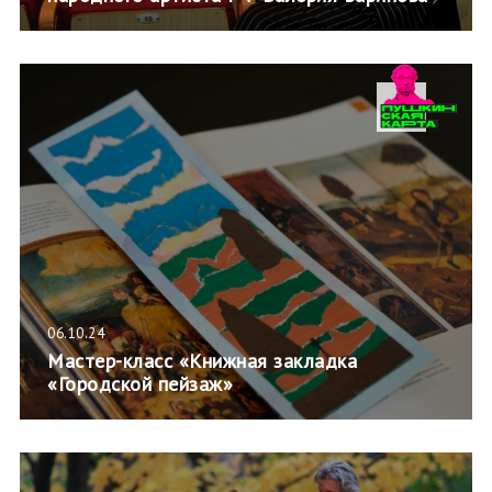
06.10.24
Мастер-класс «Книжная закладка
«Городской пейзаж»