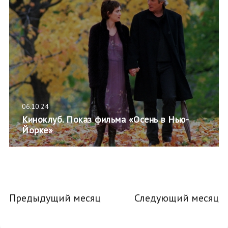
06.10.24
Киноклуб. Показ фильма «Осень в Нью-
Йорке»
Предыдущий месяц
Следующий месяц