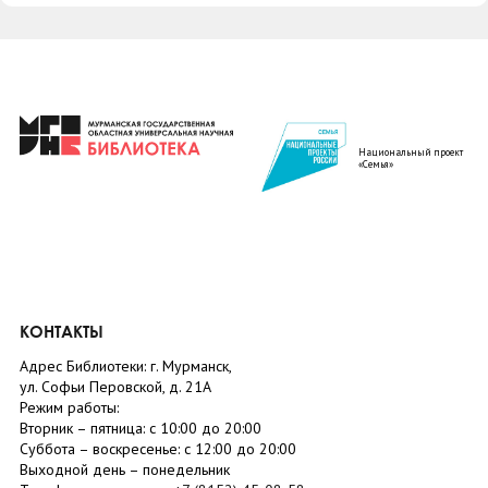
Национальный проект
«Семья»
КОНТАКТЫ
Адрес Библиотеки: г. Мурманск,
ул. Софьи Перовской, д. 21А
Режим работы:
Вторник –
пятница
: с 10:00 до 20:00
Суббота
– в
оскресенье
: c 12:00 до 20:00
Выходной день – понедельник