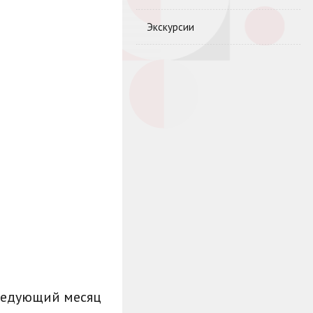
Экскурсии
ледующий месяц