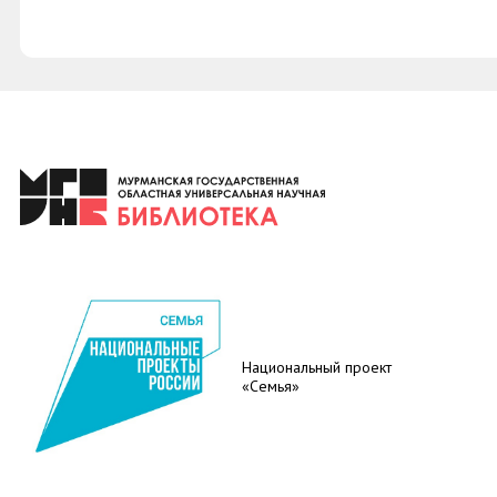
Национальный проект
«Семья»