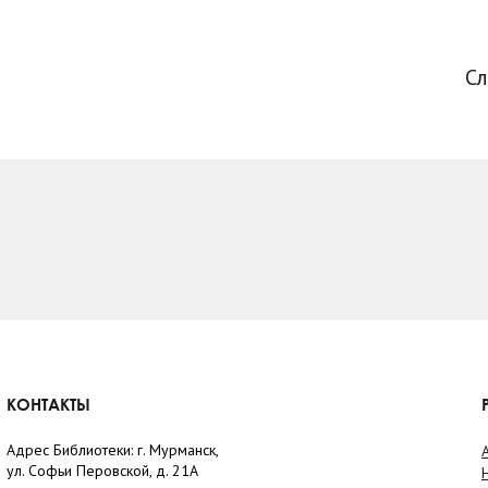
С
КОНТАКТЫ
Адрес Библиотеки: г. Мурманск,
ул. Софьи Перовской, д. 21А