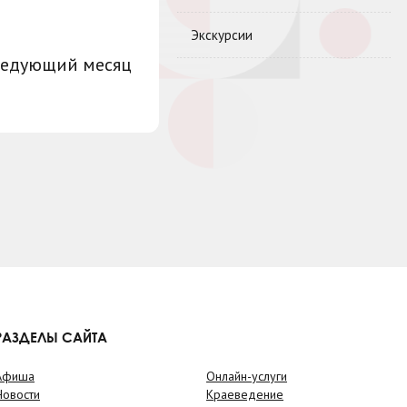
Экскурсии
ледующий месяц
РАЗДЕЛЫ САЙТА
Афиша
Онлайн-услуги
Новости
Краеведение