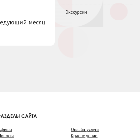
Экскурсии
ледующий месяц
РАЗДЕЛЫ САЙТА
Афиша
Онлайн-услуги
Новости
Краеведение