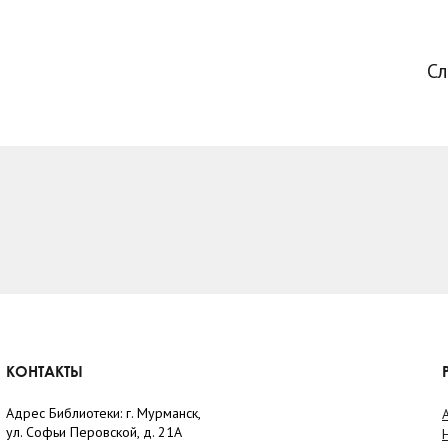
С
КОНТАКТЫ
Адрес Библиотеки: г. Мурманск,
ул. Софьи Перовской, д. 21А