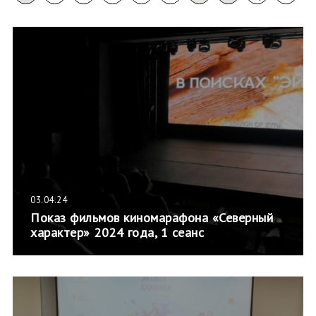
03.04.24
Показ фильмов киномарафона «Северный
характер» 2024 года, 1 сеанс