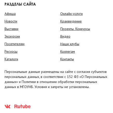
РАЗДЕЛЫ САЙТА
Афиша
Онлайн-услуги
Новости
Краеведение
Выставки
Проекты. Конкурсы
Экскурсии
Видео
Посетителям
Наши клубы
Ресурсы
Коллегам
Каталоги
Контакты
Персональные данные размещены на сайте с согласия субъектов
персональных данных, в соответствии с 152 ФЗ «О Персональных
данных» и Политики в отношении обработки персональных
данных в МГОУНБ. Условия и запреты не установлены.