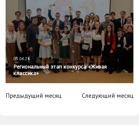
03.04.24
Региональный этап конкурса «Живая
классика»
Предыдущий месяц
Следующий месяц