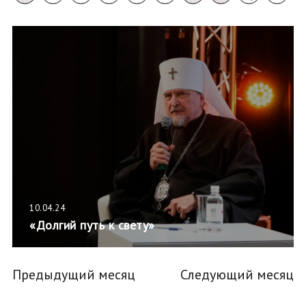
10.04.24
«Долгий путь к свету»
Предыдущий месяц
Следующий месяц