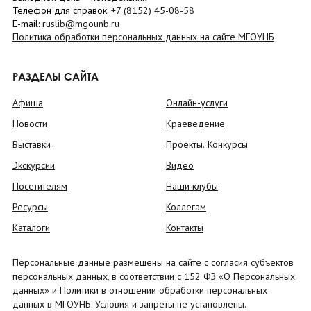
Телефон для справок:
+7 (8152)
45-08-58
E-mail:
ruslib@mgounb.ru
Политика обработки персональных данных на сайте МГОУНБ
РАЗДЕЛЫ САЙТА
Афиша
Онлайн-услуги
Новости
Краеведение
Выставки
Проекты. Конкурсы
Экскурсии
Видео
Посетителям
Наши клубы
Ресурсы
Коллегам
Каталоги
Контакты
Персональные данные размещены на сайте с согласия субъектов
персональных данных, в соответствии с 152 ФЗ «О Персональных
данных» и Политики в отношении обработки персональных
данных в МГОУНБ. Условия и запреты не установлены.