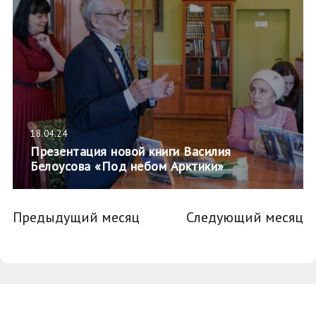
18.04.24
Презентация новой книги Василия
Белоусова «Под небом Арктики»
Предыдущий месяц
Следующий месяц