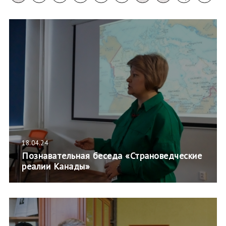
18.04.24
Познавательная беседа «Страноведческие
реалии Канады»