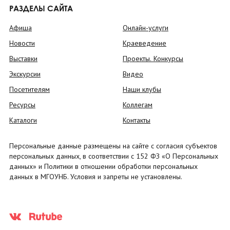
РАЗДЕЛЫ САЙТА
Афиша
Онлайн-услуги
Новости
Краеведение
Выставки
Проекты. Конкурсы
Экскурсии
Видео
Посетителям
Наши клубы
Ресурсы
Коллегам
Каталоги
Контакты
Персональные данные размещены на сайте с согласия субъектов
персональных данных, в соответствии с 152 ФЗ «О Персональных
данных» и Политики в отношении обработки персональных
данных в МГОУНБ. Условия и запреты не установлены.