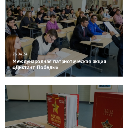
26.04.24
Международная патриотическая акция
«Диктант Победы»