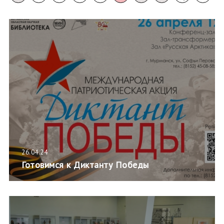
26.04.24
Готовимся к Диктанту Победы