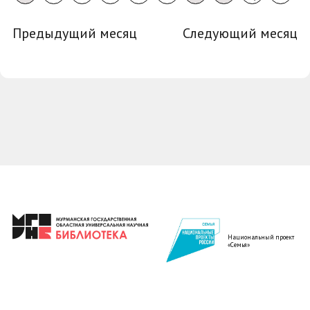
Предыдущий месяц
Следующий месяц
Национальный проект
«Семья»