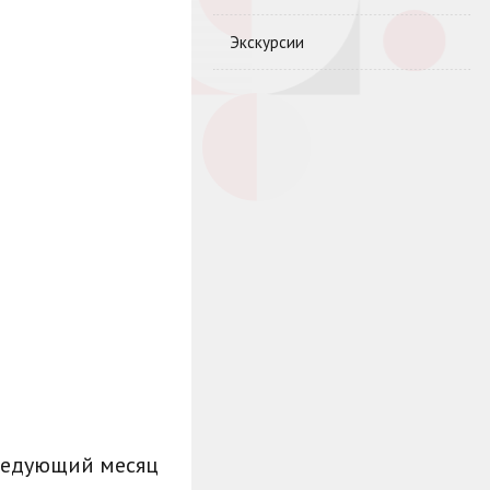
Экскурсии
ледующий месяц