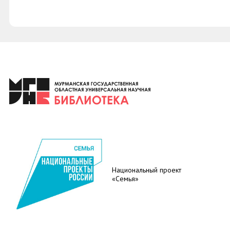
Национальный проект
«Семья»