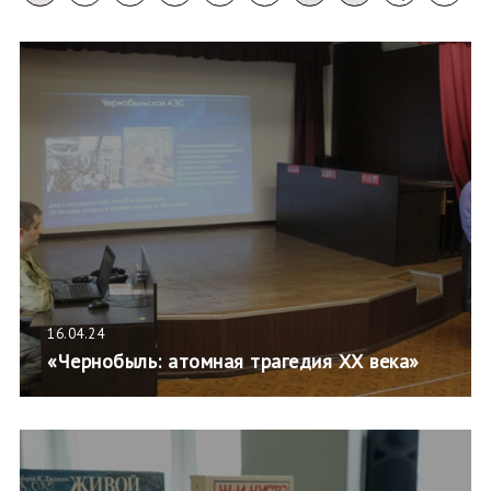
16.04.24
«Чернобыль: атомная трагедия ХХ века»