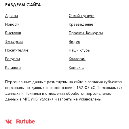
РАЗДЕЛЫ САЙТА
Афиша
Онлайн-услуги
Новости
Краеведение
Выставки
Проекты. Конкурсы
Экскурсии
Видео
Посетителям
Наши клубы
Ресурсы
Коллегам
Каталоги
Контакты
Персональные данные размещены на сайте с согласия субъектов
персональных данных, в соответствии с 152 ФЗ «О Персональных
данных» и Политики в отношении обработки персональных
данных в МГОУНБ. Условия и запреты не установлены.