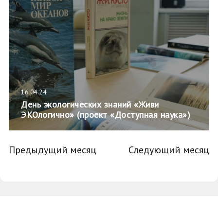
16.04.24
День экологических знаний «Живи
ЭКОлогично» (проект «Доступная наука»)
Предыдущий месяц
Следующий месяц