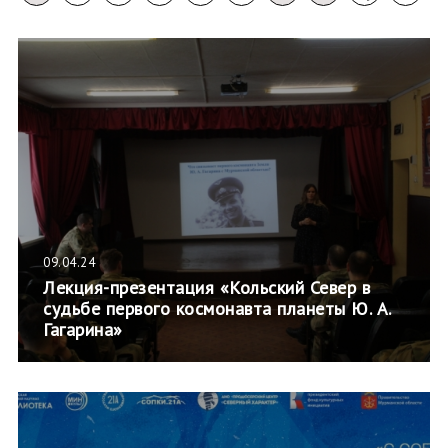
09.04.24
Лекция-презентация «Кольский Север в
судьбе первого космонавта планеты Ю. А.
Гагарина»