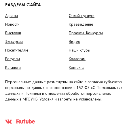
РАЗДЕЛЫ САЙТА
Афиша
Онлайн-услуги
Новости
Краеведение
Выставки
Проекты. Конкурсы
Экскурсии
Видео
Посетителям
Наши клубы
Ресурсы
Коллегам
Каталоги
Контакты
Персональные данные размещены на сайте с согласия субъектов
персональных данных, в соответствии с 152 ФЗ «О Персональных
данных» и Политики в отношении обработки персональных
данных в МГОУНБ. Условия и запреты не установлены.