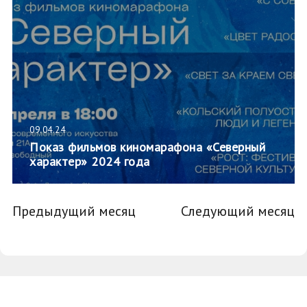
09.04.24
Показ фильмов киномарафона «Северный
характер» 2024 года
Предыдущий месяц
Следующий месяц