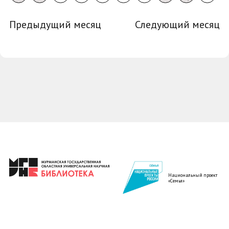
Предыдущий месяц
Следующий месяц
Национальный проект
«Семья»