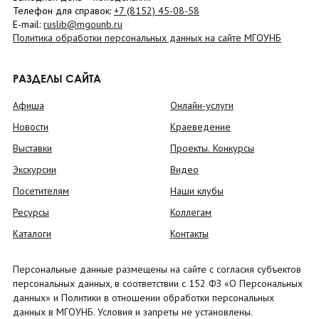
Телефон для справок:
+7 (8152)
45-08-58
E-mail:
ruslib@mgounb.ru
Политика обработки персональных данных на сайте МГОУНБ
РАЗДЕЛЫ САЙТА
Афиша
Онлайн-услуги
Новости
Краеведение
Выставки
Проекты. Конкурсы
Экскурсии
Видео
Посетителям
Наши клубы
Ресурсы
Коллегам
Каталоги
Контакты
Персональные данные размещены на сайте с согласия субъектов
персональных данных, в соответствии с 152 ФЗ «О Персональных
данных» и Политики в отношении обработки персональных
данных в МГОУНБ. Условия и запреты не установлены.