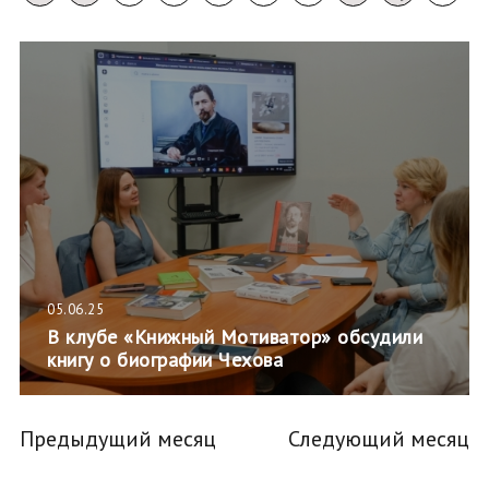
05.06.25
В клубе «Книжный Мотиватор» обсудили
книгу о биографии Чехова
Предыдущий месяц
Следующий месяц