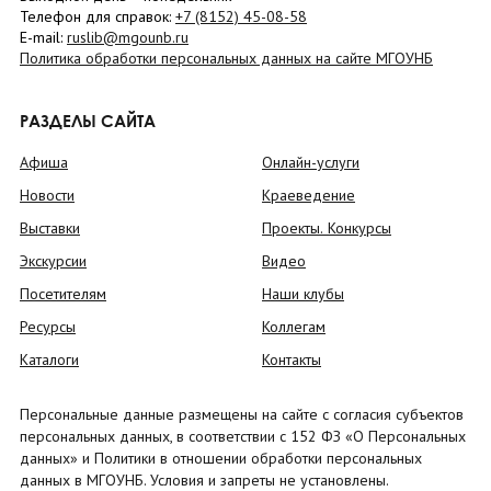
Телефон для справок:
+7 (8152)
45-08-58
E-mail:
ruslib@mgounb.ru
Политика обработки персональных данных на сайте МГОУНБ
РАЗДЕЛЫ САЙТА
Афиша
Онлайн-услуги
Новости
Краеведение
Выставки
Проекты. Конкурсы
Экскурсии
Видео
Посетителям
Наши клубы
Ресурсы
Коллегам
Каталоги
Контакты
Персональные данные размещены на сайте с согласия субъектов
персональных данных, в соответствии с 152 ФЗ «О Персональных
данных» и Политики в отношении обработки персональных
данных в МГОУНБ. Условия и запреты не установлены.