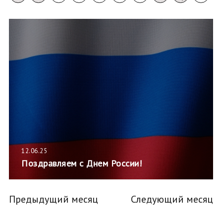
12.06.25
Поздравляем с Днем России!
Предыдущий месяц
Следующий месяц