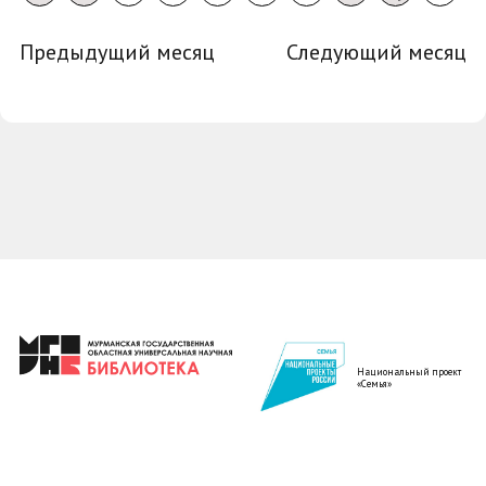
Предыдущий месяц
Следующий месяц
Национальный проект
«Семья»