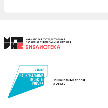
Национальный проект
«Семья»