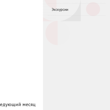
Экскурсии
ледующий месяц