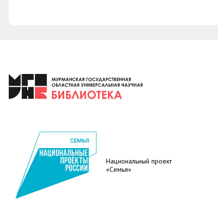
Национальный проект
«Семья»