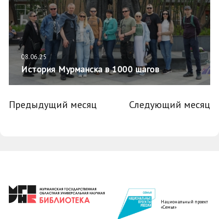
08.06.25
История Мурманска в 1000 шагов
Предыдущий месяц
Следующий месяц
Национальный проект
«Семья»