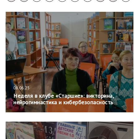
08.06.25
Неделя в клубе «Старшие»: викторина,
нейрогимнастика и кибербезопасность