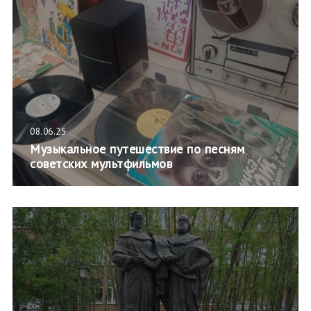
08.06.25
Музыкальное путешествие по песням
советских мультфильмов