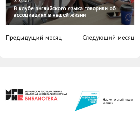
07.06.25
В клубе английского языка говорили об
ассоциациях в нашей жизни
Предыдущий месяц
Следующий месяц
Национальный проект
«Семья»