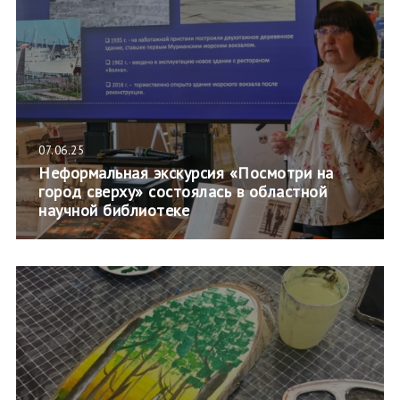
07.06.25
Неформальная экскурсия «Посмотри на
город сверху» состоялась в областной
научной библиотеке