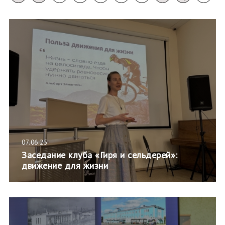
07.06.25
Заседание клуба «Гиря и сельдерей»:
движение для жизни