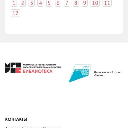
1
2
3
4
5
6
7
8
9
10
11
12
Национальный проект
«Семья»
КОНТАКТЫ