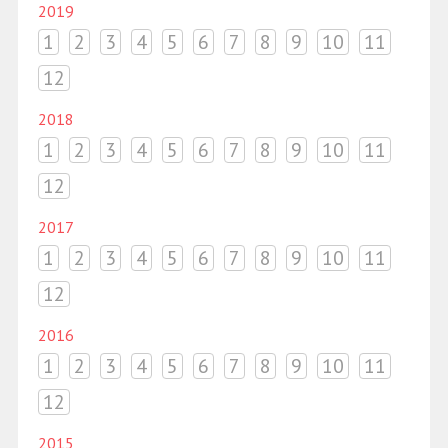
2019
1
2
3
4
5
6
7
8
9
10
11
12
2018
1
2
3
4
5
6
7
8
9
10
11
12
2017
1
2
3
4
5
6
7
8
9
10
11
12
2016
1
2
3
4
5
6
7
8
9
10
11
12
2015