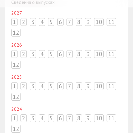
Сведения о выпусках
2027
1
2
3
4
5
6
7
8
9
10
11
12
2026
1
2
3
4
5
6
7
8
9
10
11
12
2025
1
2
3
4
5
6
7
8
9
10
11
12
2024
1
2
3
4
5
6
7
8
9
10
11
12