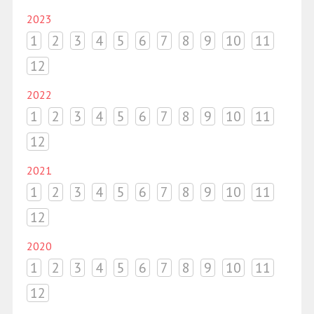
2023
1
2
3
4
5
6
7
8
9
10
11
12
2022
1
2
3
4
5
6
7
8
9
10
11
12
2021
1
2
3
4
5
6
7
8
9
10
11
12
2020
1
2
3
4
5
6
7
8
9
10
11
12