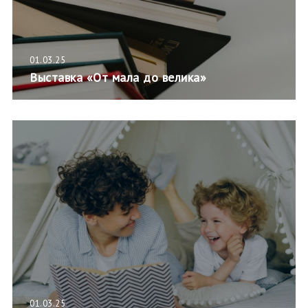
01.03.25
Выставка «От мала до велика»
01.03.25