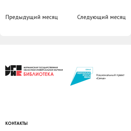
Предыдущий месяц
Следующий месяц
Национальный проект
«Семья»
КОНТАКТЫ