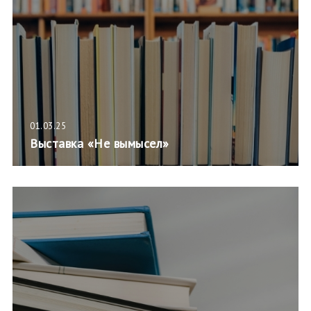
01.03.25
Выставка «Не вымысел»