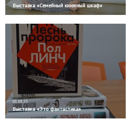
Выставка «Семейный книжный шкаф»
01.03.25
Выставка «Это фантастика»