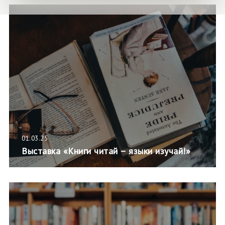
01.03.25
Выставка «Книги читай – языки изучай!»