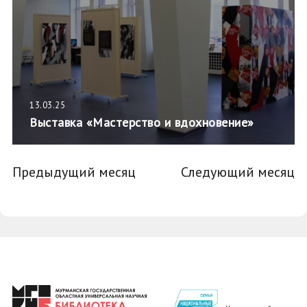
13.03.25
Выставка «Мастерство и вдохновение»
Предыдущий месяц
Следующий месяц