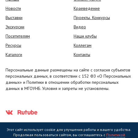
Новости
Краеведение
Выставки
Проекты. Конкурсы
Экскурсии
Видео
Посетителям
Наши клубы
Ресурсы
Коллегам
Каталоги
Контакты
Персональные данные размещены на сайте с согласия субъектов
персональных данных, в соответствии с 152 ФЗ «О Персональных
данных» и Политики в отношении обработки персональных
данных в МГОУНБ. Условия и запреты не установлены.
Этот сайт использует cookie для улучшения работы и вашего удобства.
Продолжая пользоваться сайтом, вы соглашаетесь с
Политикой