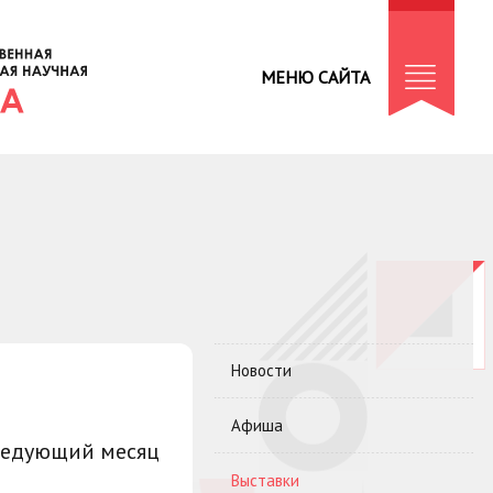
МЕНЮ САЙТА
Новости
Афиша
ледующий месяц
Выставки