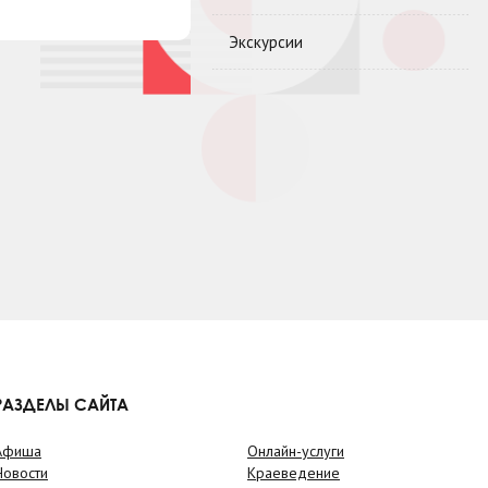
Экскурсии
РАЗДЕЛЫ САЙТА
Афиша
Онлайн-услуги
Новости
Краеведение