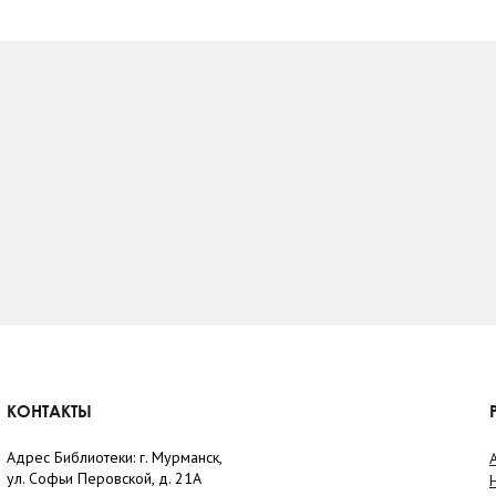
КОНТАКТЫ
Адрес Библиотеки: г. Мурманск,
ул. Софьи Перовской, д. 21А