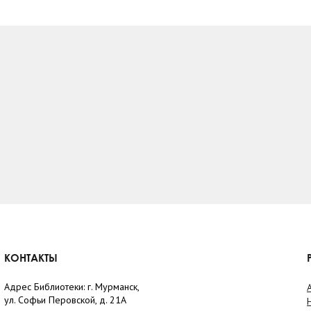
КОНТАКТЫ
Адрес Библиотеки: г. Мурманск,
ул. Софьи Перовской, д. 21А