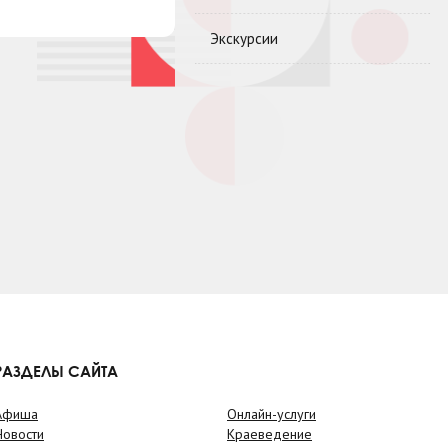
Экскурсии
РАЗДЕЛЫ САЙТА
Афиша
Онлайн-услуги
Новости
Краеведение