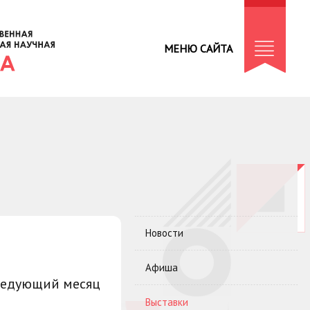
МЕНЮ САЙТА
Новости
Афиша
ледующий месяц
Выставки