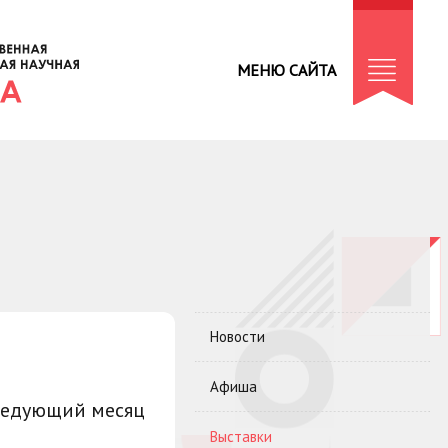
МЕНЮ САЙТА
Новости
Афиша
ледующий месяц
Выставки