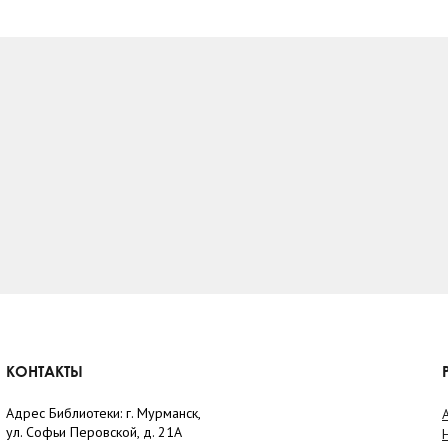
КОНТАКТЫ
Адрес Библиотеки: г. Мурманск,
ул. Софьи Перовской, д. 21А