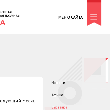
МЕНЮ САЙТА
Новости
Афиша
ледующий месяц
Выставки