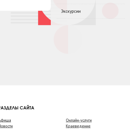
Экскурсии
РАЗДЕЛЫ САЙТА
Афиша
Онлайн-услуги
Новости
Краеведение