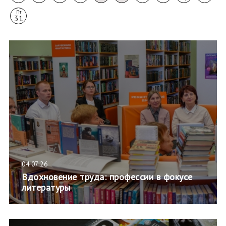
Пт
31
04.07.26
Вдохновение труда: профессии в фокусе
литературы