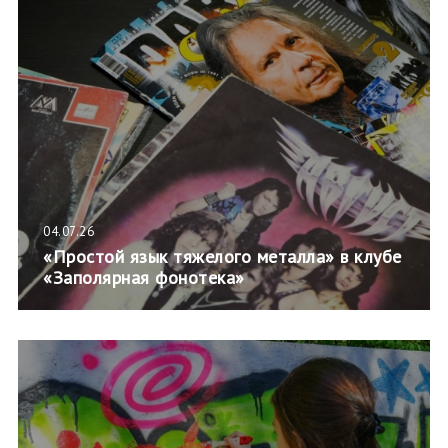
04.07.26
«Простой язык тяжелого металла» в клубе
«Заполярная фонотека»