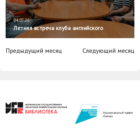
04.07.26
Летняя встреча клуба английского
Предыдущий месяц
Следующий месяц
Национальный проект
«Семья»