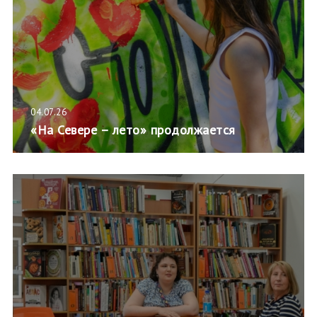
04.07.26
«На Севере – лето» продолжается