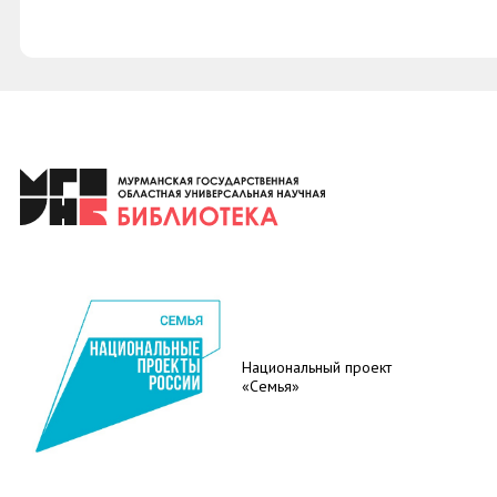
Национальный проект
«Семья»