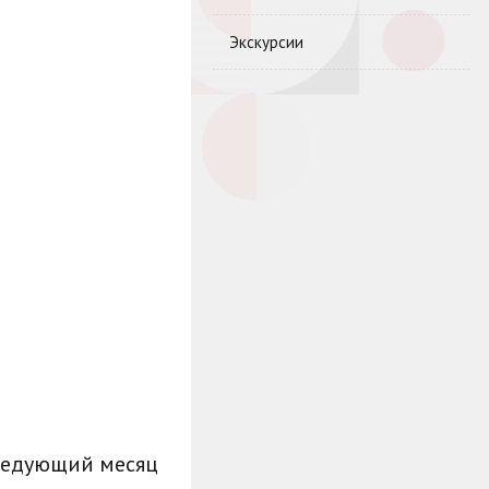
Экскурсии
ледующий месяц