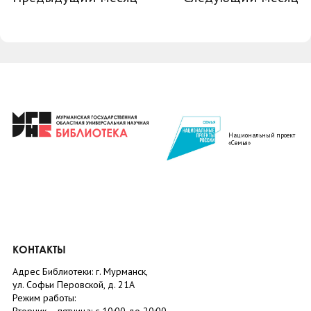
Национальный проект
«Семья»
КОНТАКТЫ
Адрес Библиотеки: г. Мурманск,
ул. Софьи Перовской, д. 21А
Режим работы: