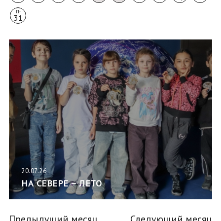
Пт
31
20.07.26
НА СЕВЕРЕ – ЛЕТО
Предыдущий месяц
Следующий месяц