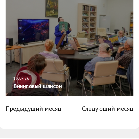
19.07.26
Виниловый шансон
Предыдущий месяц
Следующий месяц