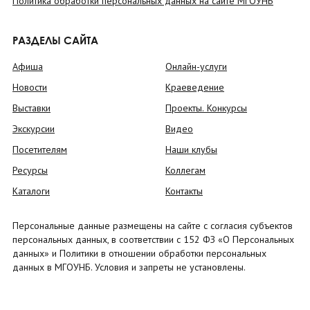
Политика обработки персональных данных на сайте МГОУНБ
РАЗДЕЛЫ САЙТА
Афиша
Онлайн-услуги
Новости
Краеведение
Выставки
Проекты. Конкурсы
Экскурсии
Видео
Посетителям
Наши клубы
Ресурсы
Коллегам
Каталоги
Контакты
Персональные данные размещены на сайте с согласия субъектов
персональных данных, в соответствии с 152 ФЗ «О Персональных
данных» и Политики в отношении обработки персональных
данных в МГОУНБ. Условия и запреты не установлены.