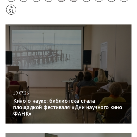
Пт
31
19.07.26
Кино о науке: библиотека стала
площадкой фестиваля «Дни научного кино
ФАНК»