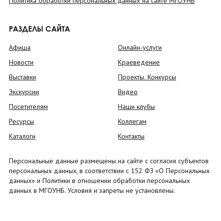
Политика обработки персональных данных на сайте МГОУНБ
РАЗДЕЛЫ САЙТА
Афиша
Онлайн-услуги
Новости
Краеведение
Выставки
Проекты. Конкурсы
Экскурсии
Видео
Посетителям
Наши клубы
Ресурсы
Коллегам
Каталоги
Контакты
Персональные данные размещены на сайте с согласия субъектов
персональных данных, в соответствии с 152 ФЗ «О Персональных
данных» и Политики в отношении обработки персональных
данных в МГОУНБ. Условия и запреты не установлены.