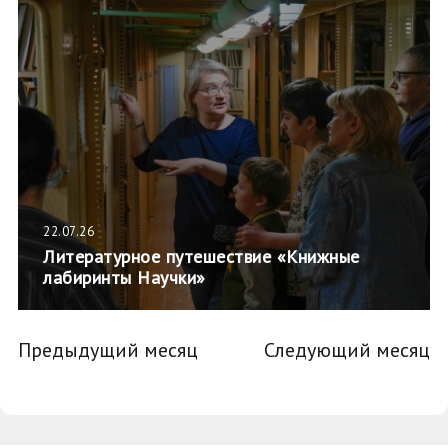
22.07.26
Литературное путешествие «Книжные
лабиринты Научки»
Предыдущий месяц
Следующий месяц