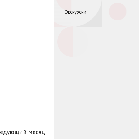
Экскурсии
ледующий месяц