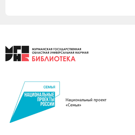
Национальный проект
«Семья»