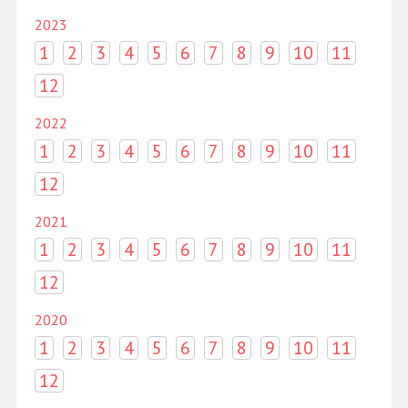
2023
1
2
3
4
5
6
7
8
9
10
11
12
2022
1
2
3
4
5
6
7
8
9
10
11
12
2021
1
2
3
4
5
6
7
8
9
10
11
12
2020
1
2
3
4
5
6
7
8
9
10
11
12