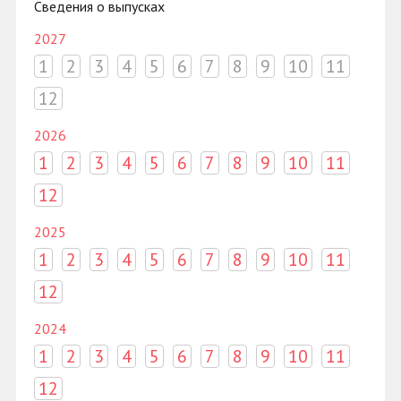
Сведения о выпусках
2027
1
2
3
4
5
6
7
8
9
10
11
12
2026
1
2
3
4
5
6
7
8
9
10
11
12
2025
1
2
3
4
5
6
7
8
9
10
11
12
2024
1
2
3
4
5
6
7
8
9
10
11
12