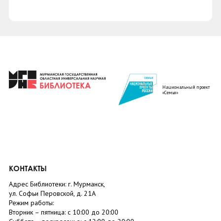
Национальный проект
«Семья»
КОНТАКТЫ
Адрес Библиотеки: г. Мурманск,
ул. Софьи Перовской, д. 21А
Режим работы:
Вторник –
пятница
: с 10:00 до 20:00