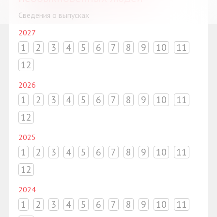
Сведения о выпусках
2027
1
2
3
4
5
6
7
8
9
10
11
12
2026
1
2
3
4
5
6
7
8
9
10
11
12
2025
1
2
3
4
5
6
7
8
9
10
11
12
2024
1
2
3
4
5
6
7
8
9
10
11