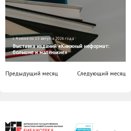
с 4 июня по 15 августа 2026 года
Выставка изданий «Книжный неформат:
большие и маленькие»
Предыдущий месяц
Следующий месяц