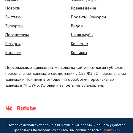
Новости
Краеведение
Выставки
Проекты. Конкурсы
Экскурсии
Видео
Посетителям
Наши клубы
Ресурсы
Коллегам
Каталоги
Контакты
Персональные данные размещены на сайте с согласия субъектов
персональных данных, в соответствии с 152 ФЗ «О Персональных
данных» и Политики в отношении обработки персональных
данных в МГОУНБ. Условия и запреты не установлены.
Этот сайт использует cookie для улучшения работы и вашего удобства.
Продолжая пользоваться сайтом, вы соглашаетесь с
Политикой