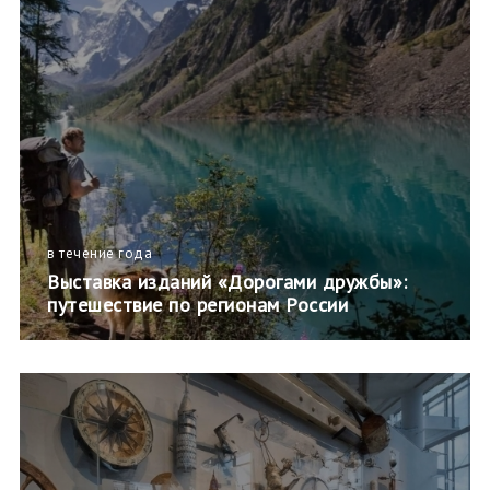
в течение года
Выставка изданий «Дорогами дружбы»:
путешествие по регионам России