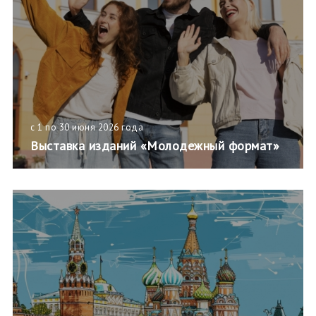
с 1 по 30 июня 2026 года
Выставка изданий «Молодежный формат»