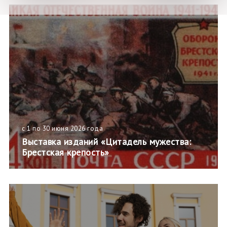
с 1 по 30 июня 2026 года
Выставка изданий «Цитадель мужества:
Брестская крепость»