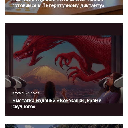
готовимся к Литературному диктанту»
в течение года
Выставка изданий «Все жанры, кроме
скучного»