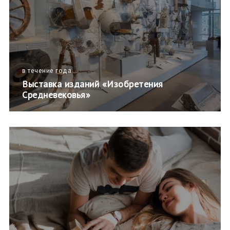
в течение года
Выставка изданий «Изобретения
Средневековья»