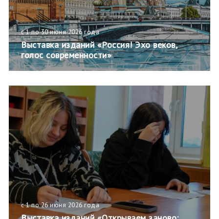
с 1 по 30 июня 2026 года
Выставка изданий «Россия! Эхо веков,
голос современности»
с 1 по 26 июня 2026 года
Выставка изданий «Открываем заново: