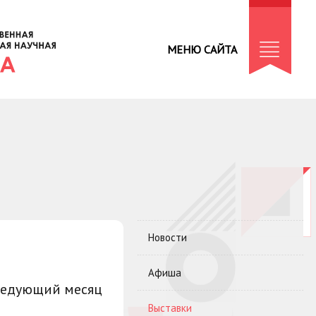
МЕНЮ САЙТА
Новости
Афиша
ледующий месяц
Выставки