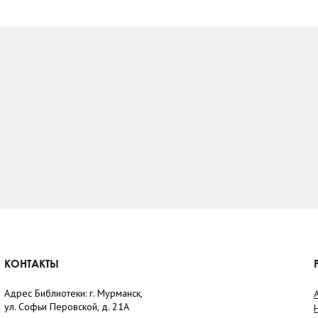
КОНТАКТЫ
Адрес Библиотеки: г. Мурманск,
ул. Софьи Перовской, д. 21А